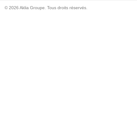
© 2026 Aklia Groupe. Tous droits réservés.